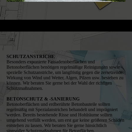
SCHUTZANSTRICHE
Besonders exponierte Fassadenoberflächen und
Betonoberflächen benötigen regelmäßige Reinigungen sowie
spezielle Schutzanstriche, um langfristig gegen die zersetzende
Wirkung von Wind und Wetter, Algen, Pilzen usw. bestehen zu
können. Wir beraten Sie gerne bei der Wahl der richtigen
Schutzmaßnahmen.
BETONSCHUTZ & -SANIERUNG
Betonoberflächen und erdberührte Betonbauteile sollten
regelmäßig mit Spezialanstrichen behandelt und imprägniert
werden. Bereits bestehende Risse und Hohlräume sollten
umgehend verfüllt werden, um erst gar keine größeren Schäden
entstehen zu lassen. Wir beraten Sie gerne hinsichtlich
sinnvoller Schutzmaßnahmen für Betonflächen.