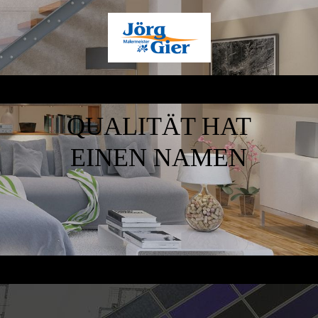
QUALITÄT HAT
EINEN NAMEN