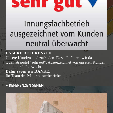
UNSERE REFERENZEN
Unsere Kunden sind zufrieden. Deshalb führen wir das
Qualitäts­siegel "sehr gut". Aus­ge­zeichnet von unseren Kunden
und neutral überwacht.
Dafür sagen wir DANKE.
Ihr Team des Malermeisterbetriebes
»
REFERENZEN SEHEN