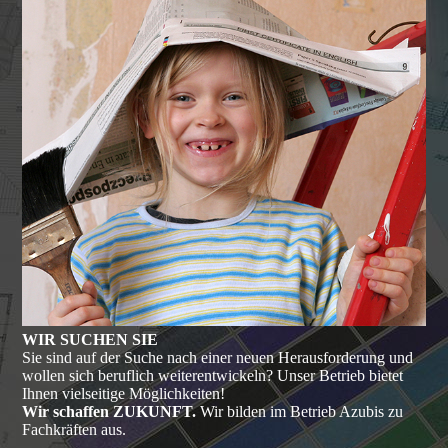
WIR SUCHEN SIE
Sie sind auf der Suche nach einer neuen Herausforderung und
wollen sich beruflich weiterentwickeln? Unser Betrieb bietet
Ihnen vielseitige Möglichkeiten!
Wir schaffen ZUKUNFT.
Wir bilden im Betrieb Azubis zu
Fachkräften aus.